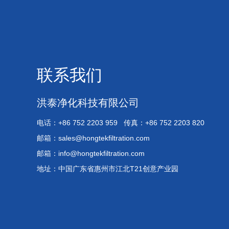
联系我们
洪泰净化科技有限公司
电话：+86 752 2203 959 传真：+86 752 2203 820
邮箱：
sales@hongtekfiltration.com
邮箱：
info@hongtekfiltration.com
地址：中国广东省惠州市江北T21创意产业园