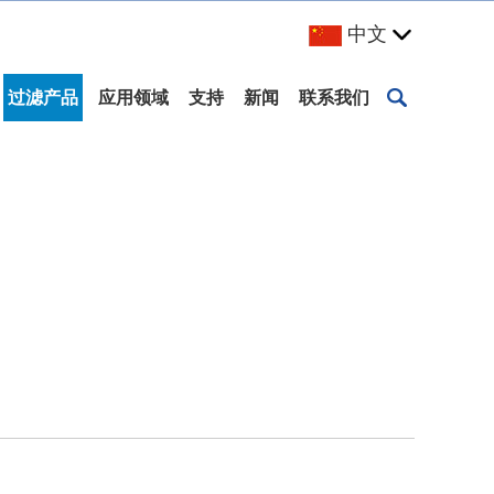
中文
过滤产品
应用领域
支持
新闻
联系我们