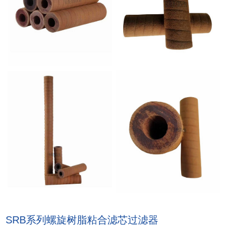
SRB系列螺旋树脂粘合滤芯过滤器