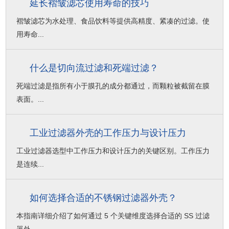
延长褶皱滤芯使用寿命的技巧
褶皱滤芯为水处理、食品饮料等提供高精度、紧凑的过滤。使
用寿命...
什么是切向流过滤和死端过滤？
死端过滤是指所有小于膜孔的成分都通过，而颗粒被截留在膜
表面。...
工业过滤器外壳的工作压力与设计压力
工业过滤器选型中工作压力和设计压力的关键区别。工作压力
是连续...
如何选择合适的不锈钢过滤器外壳？
本指南详细介绍了如何通过 5 个关键维度选择合适的 SS 过滤
器外...