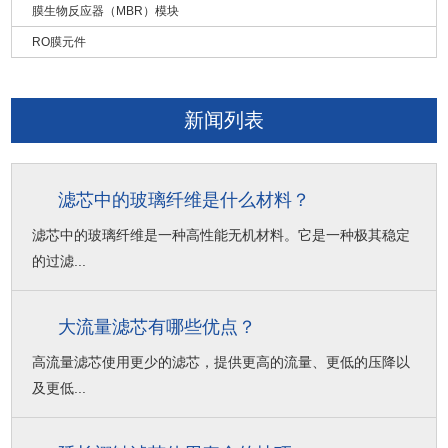
膜生物反应器（MBR）模块
RO膜元件
新闻列表
滤芯中的玻璃纤维是什么材料？
滤芯中的玻璃纤维是一种高性能无机材料。它是一种极其稳定
的过滤...
大流量滤芯有哪些优点？
高流量滤芯使用更少的滤芯，提供更高的流量、更低的压降以
及更低...