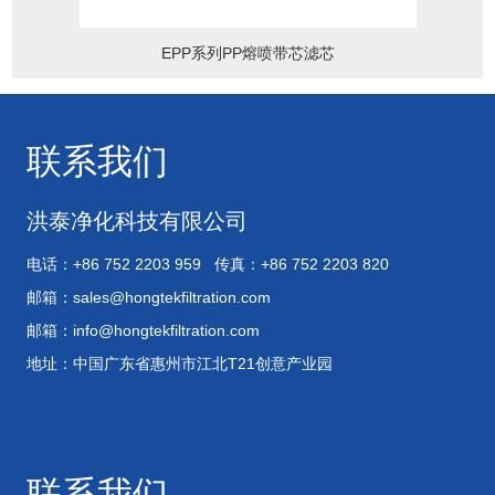
EPP系列PP熔喷带芯滤芯
联系我们
洪泰净化科技有限公司
电话：+86 752 2203 959 传真：+86 752 2203 820
邮箱：
sales@hongtekfiltration.com
邮箱：
info@hongtekfiltration.com
地址：中国广东省惠州市江北T21创意产业园
联系我们