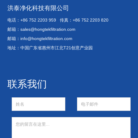
洪泰净化科技有限公司
电话：+86 752 2203 959 传真：+86 752 2203 820
邮箱：
sales@hongtekfiltration.com
邮箱：
info@hongtekfiltration.com
地址：中国广东省惠州市江北T21创意产业园
联系我们