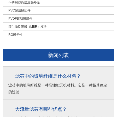
不锈钢滤筒过滤器外壳
PVC超滤膜组件
PVDF超滤膜组件
膜生物反应器（MBR）模块
RO膜元件
新闻列表
滤芯中的玻璃纤维是什么材料？
滤芯中的玻璃纤维是一种高性能无机材料。它是一种极其稳定
的过滤...
大流量滤芯有哪些优点？