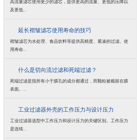
高流量滤芯使用更少的滤芯，提供更高的流量、更低的压降以
及更低...
延长褶皱滤芯使用寿命的技巧
褶皱滤芯为水处理、食品饮料等提供高精度、紧凑的过滤。使
用寿命...
什么是切向流过滤和死端过滤？
死端过滤是指所有小于膜孔的成分都通过，而颗粒被截留在膜
表面。...
工业过滤器外壳的工作压力与设计压力
工业过滤器选型中工作压力和设计压力的关键区别。工作压力
是连续...