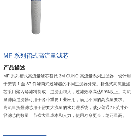
MF 系列褶式高流量滤芯
产品描述
MF 系列褶式高流量滤芯替代 3M CUNO 高流量系列过滤器，设计用
于安装 1 至 37 件滤筒式过滤器的不同过滤器外壳。折叠式高流量滤
芯采用聚丙烯滤料制成，过滤面积大，过滤效率高达99%以上。高流
量滤筒过滤器可用于各种重要工业应用，满足不同的高流量要求。
高流量折叠滤芯用于需要大流量的水处理系统，减少普通2.5英寸外
径滤芯的数量，节省大量成本和人力，使用寿命更长，纳污量高。