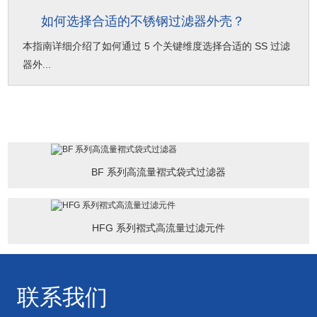
如何选择合适的不锈钢过滤器外壳？
本指南详细介绍了如何通过 5 个关键维度选择合适的 SS 过滤
器外...
BF 系列高流量褶式袋式过滤器
HFG 系列褶式高流量过滤元件
联系我们