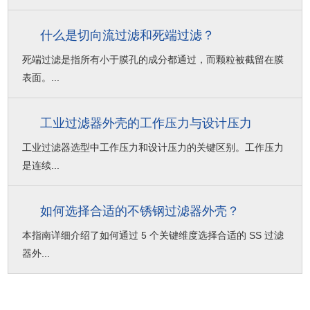
什么是切向流过滤和死端过滤？
死端过滤是指所有小于膜孔的成分都通过，而颗粒被截留在膜
表面。...
工业过滤器外壳的工作压力与设计压力
工业过滤器选型中工作压力和设计压力的关键区别。工作压力
是连续...
如何选择合适的不锈钢过滤器外壳？
本指南详细介绍了如何通过 5 个关键维度选择合适的 SS 过滤
器外...