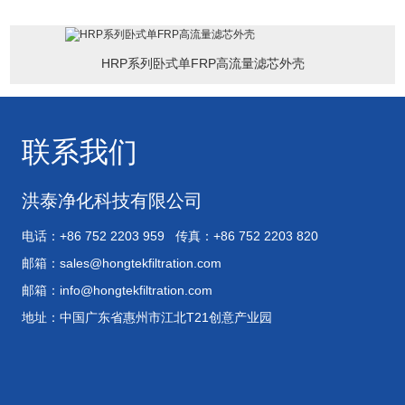
HRP系列卧式单FRP高流量滤芯外壳
联系我们
洪泰净化科技有限公司
电话：+86 752 2203 959 传真：+86 752 2203 820
邮箱：
sales@hongtekfiltration.com
邮箱：
info@hongtekfiltration.com
地址：中国广东省惠州市江北T21创意产业园