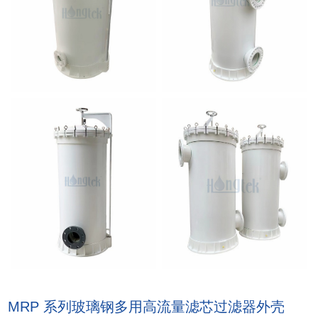
MRP 系列玻璃钢多用高流量滤芯过滤器外壳