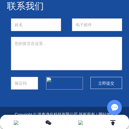
联系我们
Copyright © 洪泰净化科技有限公司 版权所有 |
网站地图
Chat w