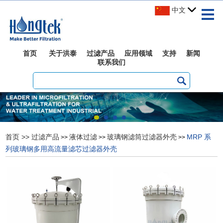
中文
首页
关于洪泰
过滤产品
应用领域
支持
新闻
联系我们
首页
>>
过滤产品
液体过滤
玻璃钢滤筒过滤器外壳
MRP 系
>>
>>
>>
列玻璃钢多用高流量滤芯过滤器外壳