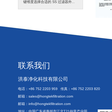
键维度选择合适的 SS 过滤器外...
联系我们
洪泰净化科技有限公司
电话：+86 752 2203 959 传真：+86 752 2203 820
邮箱：
sales@hongtekfiltration.com
邮箱：
info@hongtekfiltration.com
地址：中国广东省惠州市江北T21创意产业园