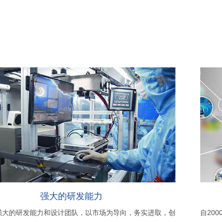
强大的研发能力
强大的研发能力和设计团队，以市场为导向，务实进取，创
自20