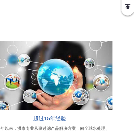
超过15年经验
00年以来，洪泰专业从事过滤产品解决方案，向全球水处理、