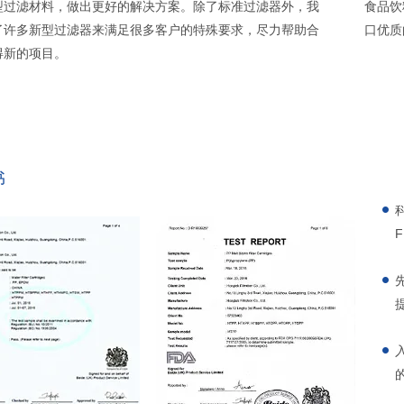
型过滤材料，做出更好的解决方案。除了标准过滤器外，我
食品饮
了许多新型过滤器来满足很多客户的特殊要求，尽力帮助合
口优质
得新的项目。
书