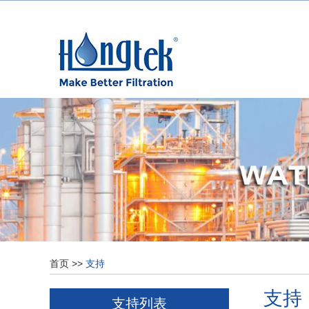
首页
>>
支持
支持
支持列表