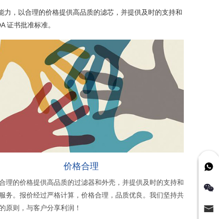
发能力，以合理的价格提供高品质的滤芯，并提供及时的支持和
A 证书批准标准。
价格合理
合理的价格提供高品质的过滤器和外壳，并提供及时的支持和
服务。报价经过严格计算，价格合理，品质优良。我们坚持共
的原则，与客户分享利润！