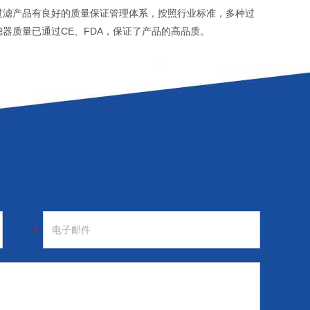
过滤产品有良好的质量保证管理体系，按照行业标准，多种过
滤器质量已通过CE、FDA，保证了产品的高品质。