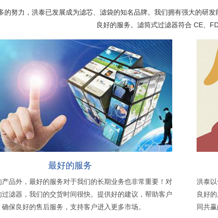
年多的努力，洪泰已发展成为滤芯、滤袋的知名品牌。我们拥有强大的研
良好的服务。滤筒式过滤器符合 CE、FD
最好的服务
的产品外，最好的服务对于我们的长期业务也非常重要！对
洪泰以
的过滤器，我们的交货时间很快。提供好的建议，帮助客户
良好的
。确保良好的售后服务，支持客户进入更多市场。
同共赢