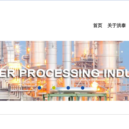
首页
关于洪泰