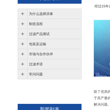
经过15
为什么选择洪泰
制造流程
过滤产品测试
包装及运输
市场与合作伙伴
过滤术语
常问问题
除了优质
于高产量
解决问题
新闻列表