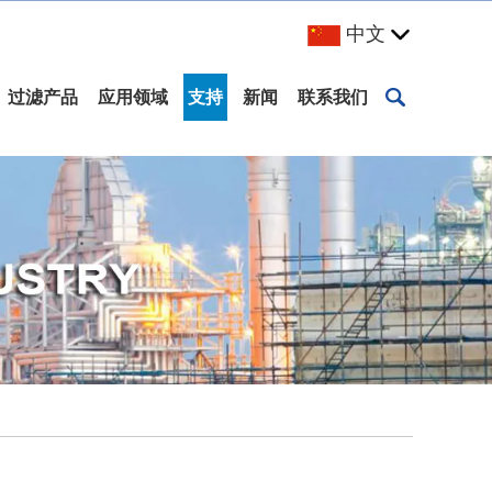
中文
过滤产品
应用领域
支持
新闻
联系我们