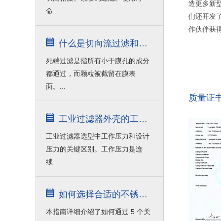
造更多新
命...
们还开发
作伙伴获
什么是切向流过滤和死端过滤？
死端过滤是指所有小于膜孔的成分
都通过，而颗粒被截留在膜表
面。...
质量证
工业过滤器外壳的工作压力与设计压力
工业过滤器选型中工作压力和设计
压力的关键区别。工作压力是连
续...
如何选择合适的不锈钢过滤器外壳？
本指南详细介绍了如何通过 5 个关