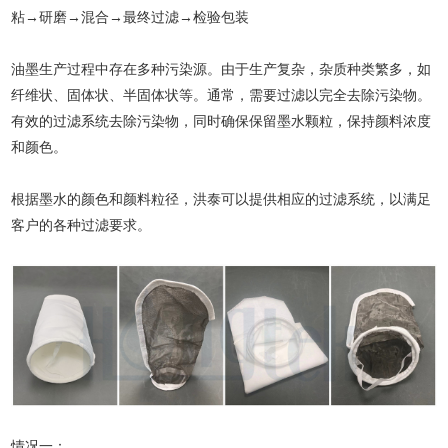
粘→研磨→混合→最终过滤→检验包装
油墨生产过程中存在多种污染源。由于生产复杂，杂质种类繁多，如
纤维状、固体状、半固体状等。通常，需要过滤以完全去除污染物。
有效的过滤系统去除污染物，同时确保保留墨水颗粒，保持颜料浓度
和颜色。
根据墨水的颜色和颜料粒径，洪泰可以提供相应的过滤系统，以满足
客户的各种过滤要求。
情况一：