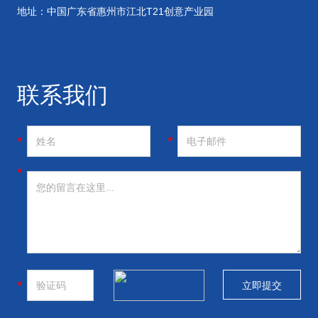
地址：中国广东省惠州市江北T21创意产业园
联系我们