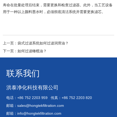
寿命在批量处理后结束，需要更换和检查过滤器。此外，当工艺设备
用于一种以上颜料墨水时，必须彻底清洁系统并需要更换滤芯。
上一页：
袋式过滤系统如何过滤润滑油？
下一页：
如何过滤橄榄油？
联系我们
洪泰净化科技有限公司
电话：+86 752 2203 959 传真：+86 752 2203 820
邮箱：
sales@hongtekfiltration.com
邮箱：
info@hongtekfiltration.com