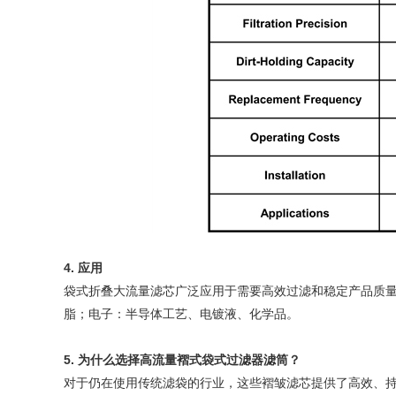
4. 应用
袋式折叠大流量滤芯广泛应用于需要高效过滤和稳定产品质量
脂；电子：半导体工艺、电镀液、化学品。
5. 为什么选择高流量褶式袋式过滤器滤筒？
对于仍在使用传统滤袋的行业，这些褶皱滤芯提供了高效、