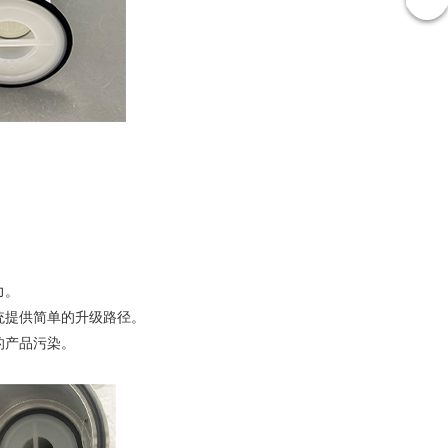
力。
系统提供简单的升级路径。
的产品污染。