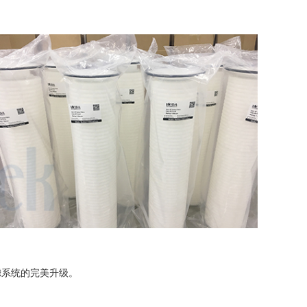
滤系统的完美升级。