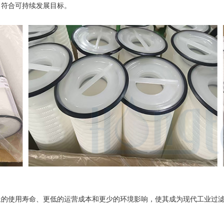
，符合可持续发展目标。
长的使用寿命、更低的运营成本和更少的环境影响，使其成为现代工业过