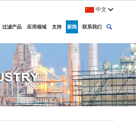
中文
过滤产品
应用领域
支持
新闻
联系我们