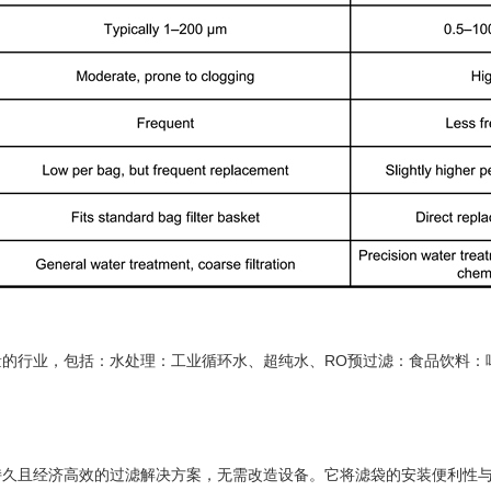
的行业，包括：水处理：工业循环水、超纯水、RO预过滤：食品饮料：
持久且经济高效的过滤解决方案，无需改造设备。它将滤袋的安装便利性