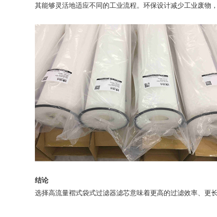
其能够灵活地适应不同的工业流程。环保设计减少工业废物
结论
选择高流量褶式袋式过滤器滤芯意味着更高的过滤效率、更