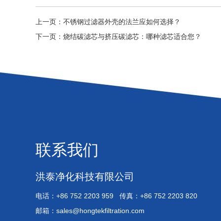
上一页：
不锈钢过滤器外壳的法兰应如何选择？
下一页：
烧结碳滤芯与挤压碳滤芯：哪种滤芯适合您？
联系我们
洪泰净化科技有限公司
电话：+86 752 2203 959 传真：+86 752 2203 820
邮箱：
sales@hongtekfiltration.com