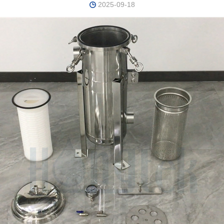
2025-09-18