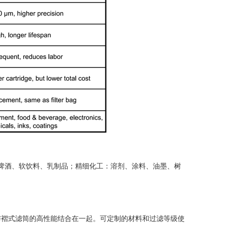
啤酒、软饮料、乳制品；精细化工：溶剂、涂料、油墨、树
与褶式滤筒的高性能结合在一起。可定制的材料和过滤等级使