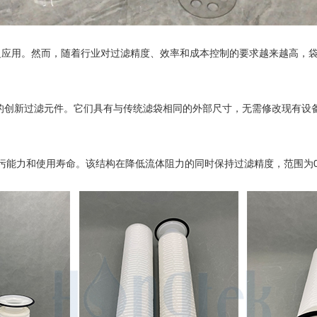
泛应用。然而，随着行业对过滤精度、效率和成本控制的要求越来越高，
创新过滤元件。它们具有与传统滤袋相同的外部尺寸，无需修改现有设备即
污能力和使用寿命。该结构在降低流体阻力的同时保持过滤精度，范围为0.5