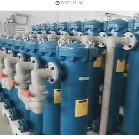
2022-11-30