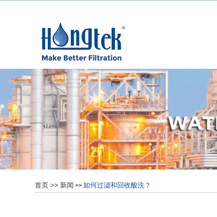
首页
>>
新闻
如何过滤和回收酸洗？
>>