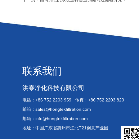
联系我们
洪泰净化科技有限公司
电话：+86 752 2203 959 传真：+86 752 2203 820
邮箱：
sales@hongtekfiltration.com
邮箱：
info@hongtekfiltration.com
地址：中国广东省惠州市江北T21创意产业园