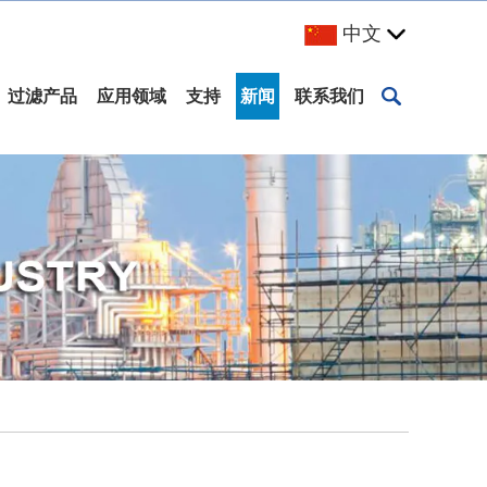
中文
过滤产品
应用领域
支持
新闻
联系我们