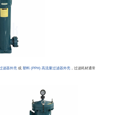
滤筒过滤器外壳
或
塑料 (PPH) 高流量过滤器外壳
，过滤耗材通常