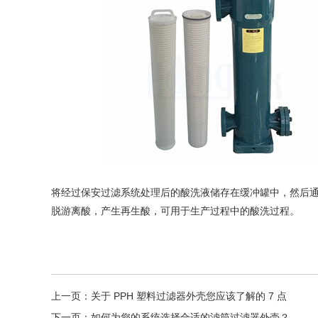
将经过保安过滤系统处理后的酸洗液储存在缓冲罐中，然后
脱游离酸，产生再生酸，可用于生产过程中的酸洗过程。
上一页：
关于 PPH 塑料过滤器外壳您应该了解的 7 点
下一页：
如何为您的系统选择合适的滤筒过滤器外壳？