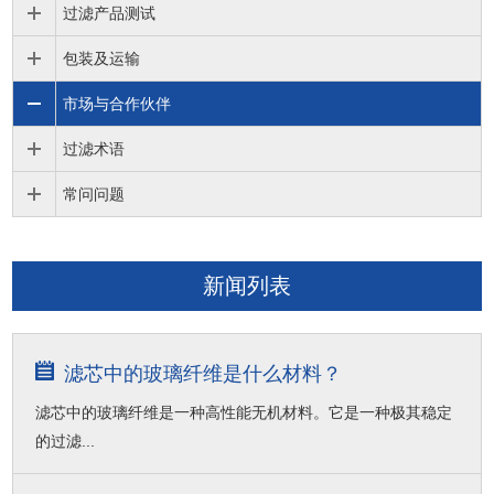
过滤产品测试
包装及运输
市场与合作伙伴
过滤术语
常问问题
新闻列表
滤芯中的玻璃纤维是什么材料？
滤芯中的玻璃纤维是一种高性能无机材料。它是一种极其稳定
的过滤...