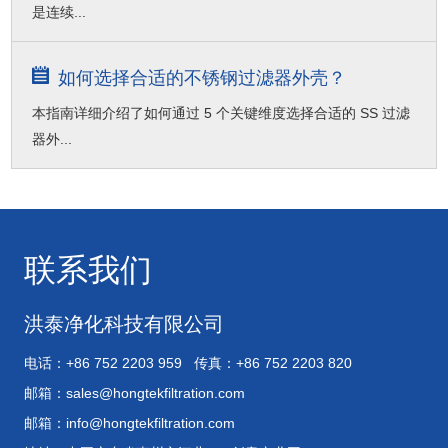
是连续...
如何选择合适的不锈钢过滤器外壳？
本指南详细介绍了如何通过 5 个关键维度选择合适的 SS 过滤
器外...
联系我们
洪泰净化科技有限公司
电话：+86 752 2203 959 传真：+86 752 2203 820
邮箱：
sales@hongtekfiltration.com
邮箱：
info@hongtekfiltration.com