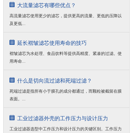
大流量滤芯有哪些优点？
高流量滤芯使用更少的滤芯，提供更高的流量、更低的压降以
及更低...
延长褶皱滤芯使用寿命的技巧
褶皱滤芯为水处理、食品饮料等提供高精度、紧凑的过滤。使
用寿命...
什么是切向流过滤和死端过滤？
死端过滤是指所有小于膜孔的成分都通过，而颗粒被截留在膜
表面。...
工业过滤器外壳的工作压力与设计压力
工业过滤器选型中工作压力和设计压力的关键区别。工作压力