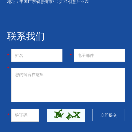
地址：中国广东省惠州市江北T21创意产业园
联系我们