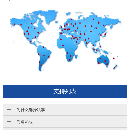
支持列表
为什么选择洪泰
制造流程