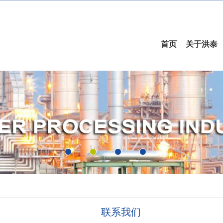
首页
关于洪泰
联系我们