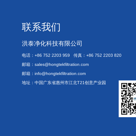
联系我们
洪泰净化科技有限公司
电话：+86 752 2203 959 传真：+86 752 2203 820
邮箱：
sales@hongtekfiltration.com
邮箱：
info@hongtekfiltration.com
地址：中国广东省惠州市江北T21创意产业园