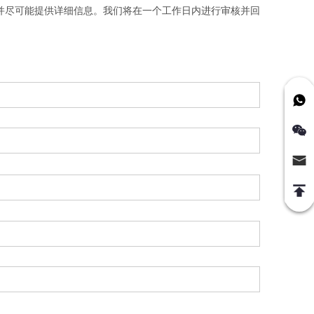
并尽可能提供详细信息。我们将在一个工作日内进行审核并回