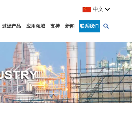
中文
过滤产品
应用领域
支持
新闻
联系我们