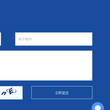
Chat with Us