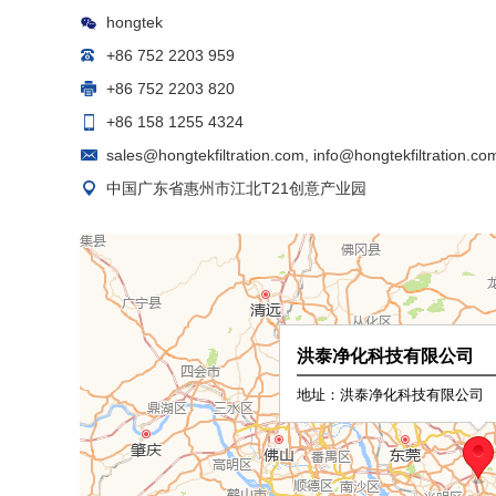
hongtek
+86 752 2203 959
+86 752 2203 820
+86 158 1255 4324
sales@hongtekfiltration.com
,
info@hongtekfiltration.co
中国广东省惠州市江北T21创意产业园