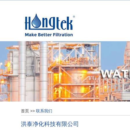
首页
>>
联系我们
洪泰净化科技有限公司