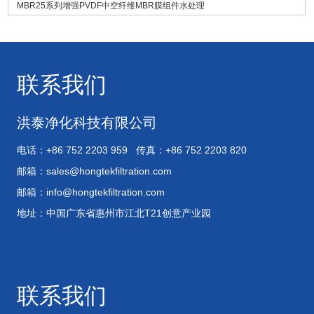
MBR25系列增强PVDF中空纤维MBR膜组件水处理
联系我们
洪泰净化科技有限公司
电话：+86 752 2203 959 传真：+86 752 2203 820
邮箱：
sales@hongtekfiltration.com
邮箱：
info@hongtekfiltration.com
地址：中国广东省惠州市江北T21创意产业园
联系我们