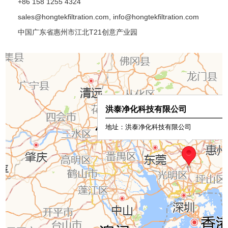
+86 158 1255 4324
sales@hongtekfiltration.com
,
info@hongtekfiltration.com
中国广东省惠州市江北T21创意产业园