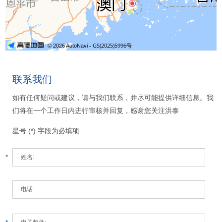
联系我们
如有任何疑问或建议，请与我们联系，并尽可能提供详细信息。我
们将在一个工作日内进行审核并回复，感谢您关注洪泰
星号 (*) 字段为必填项
*