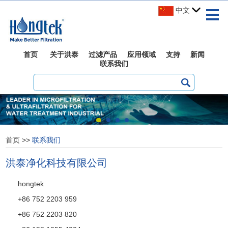
中文
首页
关于洪泰
过滤产品
应用领域
支持
新闻
联系我们
首页
>>
联系我们
洪泰净化科技有限公司
hongtek
+86 752 2203 959
+86 752 2203 820