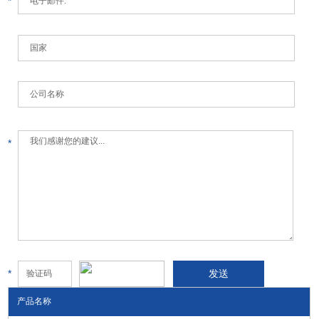
*
*
*
产品名称