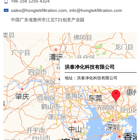
+86 158 1255 4324
sales@hongtekfiltration.com
,
info@hongtekfiltration.com
中国广东省惠州市江北T21创意产业园