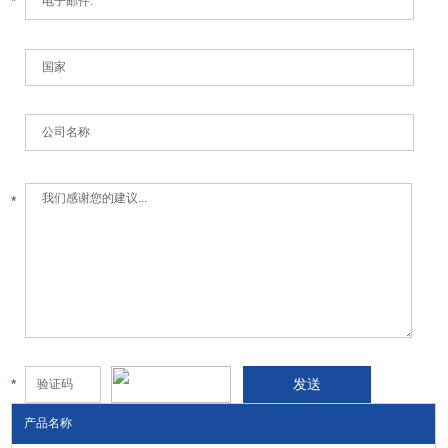
*
*
*
产品名称