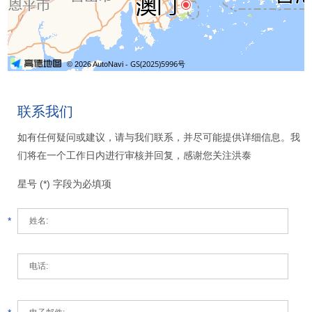
联系我们
如有任何疑问或建议，请与我们联系，并尽可能提供详细信息。我
们将在一个工作日内进行审核并回复，感谢您关注洪泰
星号 (*) 字段为必填项
*