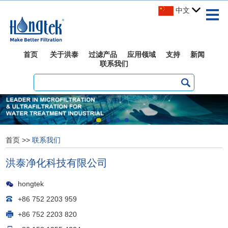
中文
首页
关于洪泰
过滤产品
应用领域
支持
新闻
联系我们
首页
>>
联系我们
洪泰净化科技有限公司
hongtek
+86 752 2203 959
+86 752 2203 820