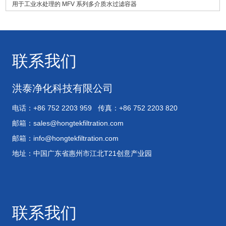
用于工业水处理的 MFV 系列多介质水过滤容器
联系我们
洪泰净化科技有限公司
电话：+86 752 2203 959 传真：+86 752 2203 820
邮箱：
sales@hongtekfiltration.com
邮箱：
info@hongtekfiltration.com
地址：中国广东省惠州市江北T21创意产业园
联系我们