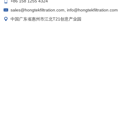
+86 158 1255 4324
sales@hongtekfiltration.com
,
info@hongtekfiltration.com
中国广东省惠州市江北T21创意产业园