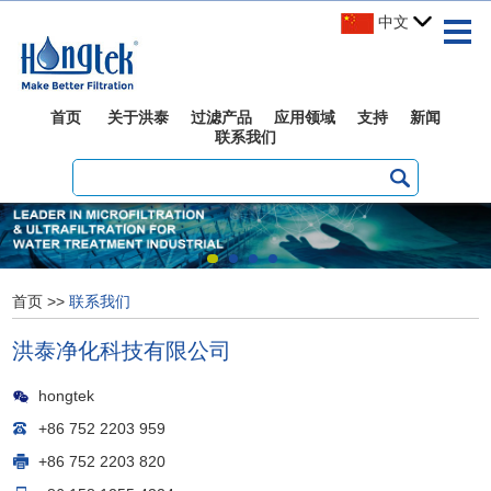
中文
首页
关于洪泰
过滤产品
应用领域
支持
新闻
联系我们
首页
>>
联系我们
洪泰净化科技有限公司
hongtek
+86 752 2203 959
+86 752 2203 820