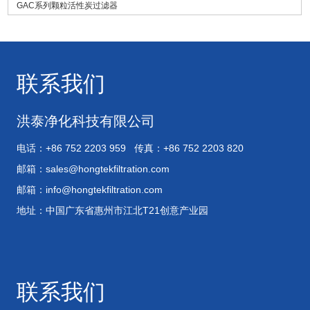
GAC系列颗粒活性炭过滤器
联系我们
洪泰净化科技有限公司
电话：+86 752 2203 959 传真：+86 752 2203 820
邮箱：
sales@hongtekfiltration.com
邮箱：
info@hongtekfiltration.com
地址：中国广东省惠州市江北T21创意产业园
联系我们