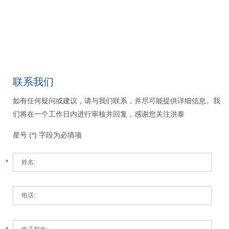
联系我们
如有任何疑问或建议，请与我们联系，并尽可能提供详细信息。我
们将在一个工作日内进行审核并回复，感谢您关注洪泰
星号 (*) 字段为必填项
*