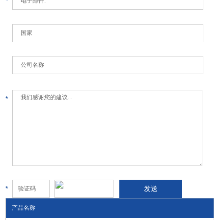
*
*
*
产品名称