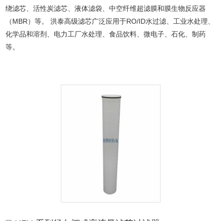
绕滤芯、活性炭滤芯、液体滤袋、中空纤维超滤膜和膜生物反应器
（MBR）等。 洪泰高级滤芯广泛应用于RO/ID水过滤、工业水处理、
化学品和溶剂、电力工厂水处理、食品饮料、微电子、石化、制药
等。