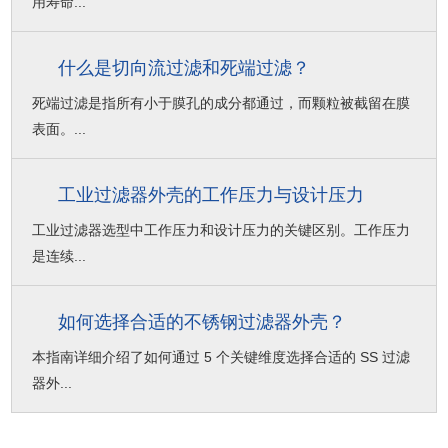
用寿命...
什么是切向流过滤和死端过滤？
死端过滤是指所有小于膜孔的成分都通过，而颗粒被截留在膜
表面。...
工业过滤器外壳的工作压力与设计压力
工业过滤器选型中工作压力和设计压力的关键区别。工作压力
是连续...
如何选择合适的不锈钢过滤器外壳？
本指南详细介绍了如何通过 5 个关键维度选择合适的 SS 过滤
器外...