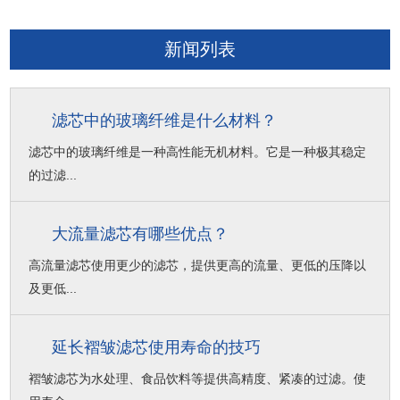
新闻列表
滤芯中的玻璃纤维是什么材料？
滤芯中的玻璃纤维是一种高性能无机材料。它是一种极其稳定
的过滤...
大流量滤芯有哪些优点？
高流量滤芯使用更少的滤芯，提供更高的流量、更低的压降以
及更低...
延长褶皱滤芯使用寿命的技巧
褶皱滤芯为水处理、食品饮料等提供高精度、紧凑的过滤。使