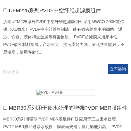
UFM225系列PVDF中空纤维超滤膜组件
洪泰UFM225系列PVDF中空纤维超滤膜组件采用MWCO 200K道尔
顿（0.1微米）PVDF中空纤维膜制成，能有效去除水中的细菌、泥
沙、铁锈、胶体和重金属等有害物质。 PVDF超滤膜采用亲水性
PVDF改性材料制成，产水量大，抗污染能力强，耐化学性能好，不
易堵塞，使用寿命长。
立即咨询
阅读更多
MBR30系列用于废水处理的增强PVDF MBR膜组件
MBR30系列增强型PVDF MBR膜组件广泛应用于工业废水处理。
PVDF MBR膜经过亲水改性，膜表面光滑，抗污染能力高。 PVDF