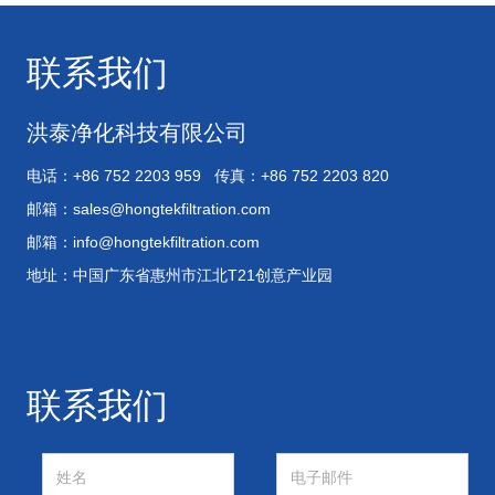
联系我们
洪泰净化科技有限公司
电话：+86 752 2203 959 传真：+86 752 2203 820
邮箱：
sales@hongtekfiltration.com
邮箱：
info@hongtekfiltration.com
地址：中国广东省惠州市江北T21创意产业园
联系我们