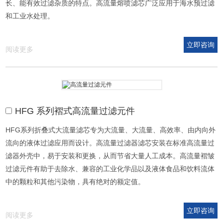
长、能有效过滤杂质的特点。高流量熔喷滤芯广泛应用于海水预过滤
和工业水处理。
立即咨询
阅读更多
HFG 系列褶式高流量过滤元件
HFG系列折叠式大流量滤芯专为大流量、大流量、高效率、由内向外
流向的液体过滤应用而设计。高流量过滤器滤芯安装在标准高流量过
滤器外壳中，易于安装和更换，从而节省大量人工成本。高流量褶皱
过滤元件有助于去除水、兼容的工业化学品以及液体食品和饮料流体
中的颗粒和其他污染物，具有绝对的额定值。
立即咨询
阅读更多