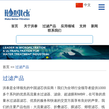
中文
首页
关于洪泰
过滤产品
应用领域
支持
新闻
联系我们
首页
>>
过滤产品
过滤产品
洪泰是全球领先的中国滤芯供应商！我们为全球行业领导者提供1000
多个系列的优质高流量水过滤器、滤袋、超滤膜和MBR，在可靠的质
量水过滤器滤芯、优质的服务和快速的交货方面享有良好的声誉。我
们的主要产品包括：大流量滤芯、折叠滤芯、膜滤芯、熔喷滤芯、线