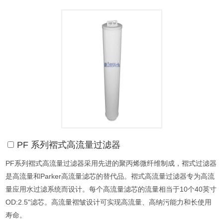
PF 系列褶式高流量过滤器
PF系列褶式高流量过滤器采用先进的聚丙烯微纤维制成，褶式过滤器
是高流量和Parker高流量滤芯的替代品。褶式高流量过滤器专为高流
量应用水过滤系统而设计。每个高流量滤芯的流量相当于10个40英寸
OD:2.5"滤芯。高流量褶皱设计可实现高流量、高纳污能力和长使用
寿命。