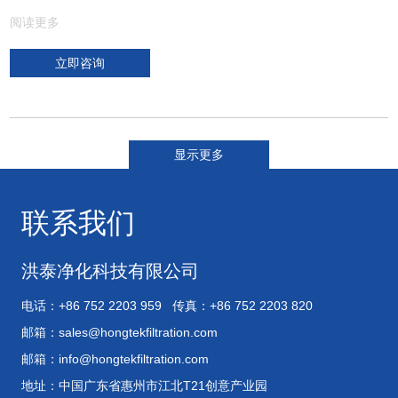
阅读更多
立即咨询
显示更多
联系我们
洪泰净化科技有限公司
电话：+86 752 2203 959 传真：+86 752 2203 820
邮箱：
sales@hongtekfiltration.com
邮箱：
info@hongtekfiltration.com
地址：中国广东省惠州市江北T21创意产业园