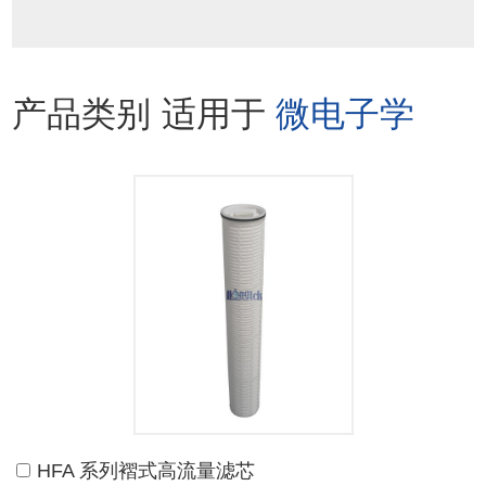
产品类别 适用于
微电子学
HFA 系列褶式高流量滤芯