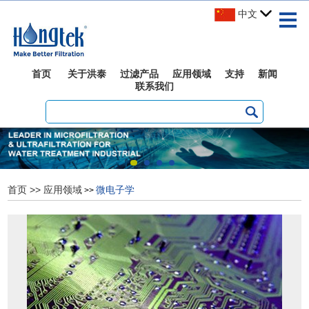
中文
首页
关于洪泰
过滤产品
应用领域
支持
新闻
联系我们
首页
>>
应用领域
微电子学
>>