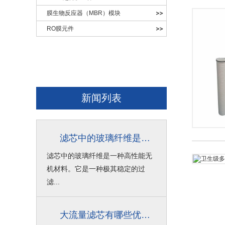
膜生物反应器（MBR）模块
RO膜元件
新闻列表
滤芯中的玻璃纤维是什么材料？
滤芯中的玻璃纤维是一种高性能无
机材料。它是一种极其稳定的过
滤...
大流量滤芯有哪些优点？