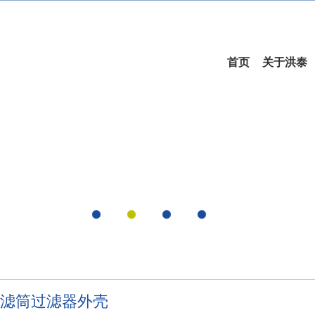
首页
关于洪泰
滤筒过滤器外壳