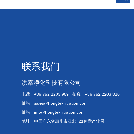
联系我们
洪泰净化科技有限公司
电话：+86 752 2203 959 传真：+86 752 2203 820
邮箱：
sales@hongtekfiltration.com
邮箱：
info@hongtekfiltration.com
地址：中国广东省惠州市江北T21创意产业园