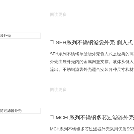
阅读更多
SFH系列不锈钢滤袋外壳-侧入式
SFH系列不锈钢单滤袋外壳侧入式是经典的高
外壳由袋外壳内的金属网篮支撑。液体从侧入
流出。不锈钢滤袋外壳适合安装各种尺寸和材
阅读更多
MCH 系列不锈钢多芯过滤器外壳
MCH系列不锈钢多芯过滤器外壳采用优质SS30