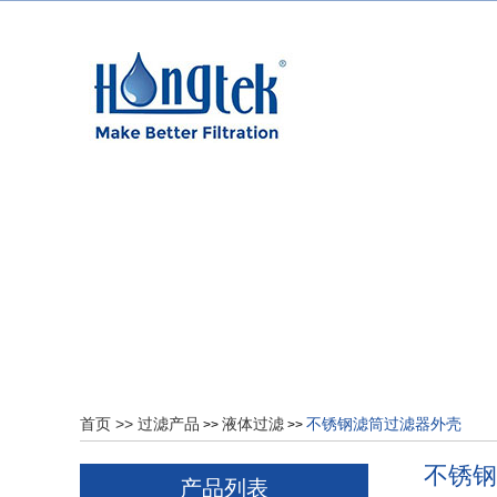
首页
>>
过滤产品
液体过滤
不锈钢滤筒过滤器外壳
>>
>>
不锈钢
产品列表