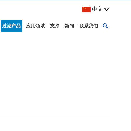
中文
过滤产品
应用领域
支持
新闻
联系我们