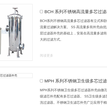
BCH 系列不锈钢高流量多芯过
BCH系列不锈钢高流量多芯过滤器有立式和
流量过滤解决方案。 SS 高流量多筒外壳由优质 S
层过滤器外壳的基础上，安装在高流量多滤筒外
大的过滤方式。
阅读更多
MPH 系列不锈钢卫生级多芯过
MPH系列不锈钢卫生级多芯过滤器外壳由微孔膜
级滤芯外壳配有多芯过滤器。 SS卫生级多
洗过滤器。不锈钢卫生滤芯外壳广泛应用于精