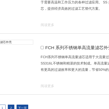
于需要高温和工作压力的各种过滤应用。 SS 多
芯，提供经济高效的过滤工艺替代方案。
阅读更多
FCH 系列不锈钢单高流量滤芯外
FCH系列不锈钢单高流量滤芯适用于大流量过滤
SS316L不锈钢和精湛的技术制成。单高流
有更高的过滤效率和更大的流量，节省50%
阅读更多
1
2
下一页