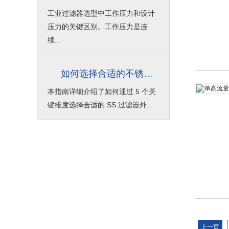
工业过滤器选型中工作压力和设计
压力的关键区别。工作压力是连
续...
如何选择合适的不锈钢过滤器外壳？
本指南详细介绍了如何通过 5 个关
键维度选择合适的 SS 过滤器外...
上一页